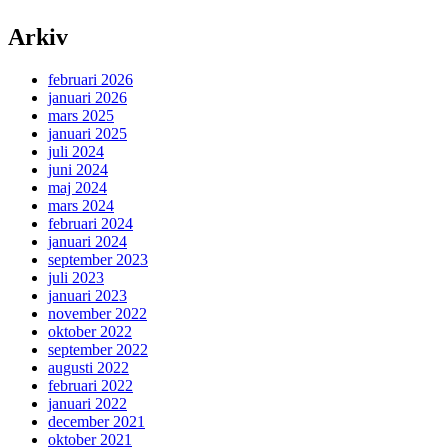
Arkiv
februari 2026
januari 2026
mars 2025
januari 2025
juli 2024
juni 2024
maj 2024
mars 2024
februari 2024
januari 2024
september 2023
juli 2023
januari 2023
november 2022
oktober 2022
september 2022
augusti 2022
februari 2022
januari 2022
december 2021
oktober 2021