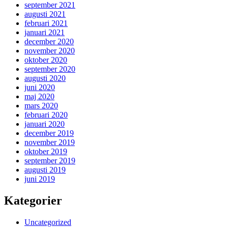
september 2021
augusti 2021
februari 2021
januari 2021
december 2020
november 2020
oktober 2020
september 2020
augusti 2020
juni 2020
maj 2020
mars 2020
februari 2020
januari 2020
december 2019
november 2019
oktober 2019
september 2019
augusti 2019
juni 2019
Kategorier
Uncategorized