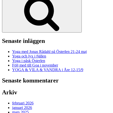
Senaste inläggen
Yoga med Jonas Rådahl på Österlen 21-24 maj
Yoga och lyx i fjällen
Yoga i påsk Österlen
Följ med till Goa i november
YOGA & VILA & VANDRA i Åre 12-15/9
Senaste kommentarer
Arkiv
februari 2026
januari 2026
mars 2025