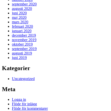
september 2020
augusti 2020
juni 2020
maj 2020
mars 2020
februari 2020
januari 2020
december 2019
november 2019
oktober 2019
september 2019
augusti 2019
juni 2019
Kategorier
Uncategorized
Meta
Logga in
Flöde för inlägg
Flöde för kommentarer