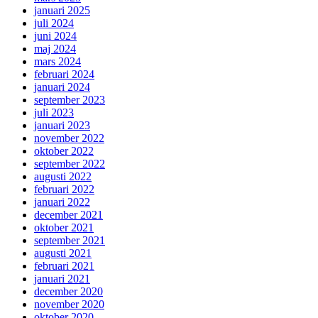
januari 2025
juli 2024
juni 2024
maj 2024
mars 2024
februari 2024
januari 2024
september 2023
juli 2023
januari 2023
november 2022
oktober 2022
september 2022
augusti 2022
februari 2022
januari 2022
december 2021
oktober 2021
september 2021
augusti 2021
februari 2021
januari 2021
december 2020
november 2020
oktober 2020