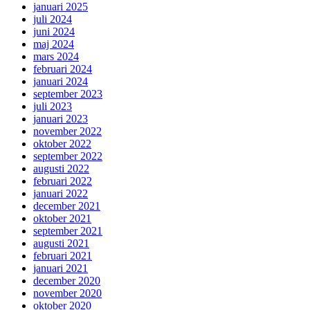
januari 2025
juli 2024
juni 2024
maj 2024
mars 2024
februari 2024
januari 2024
september 2023
juli 2023
januari 2023
november 2022
oktober 2022
september 2022
augusti 2022
februari 2022
januari 2022
december 2021
oktober 2021
september 2021
augusti 2021
februari 2021
januari 2021
december 2020
november 2020
oktober 2020