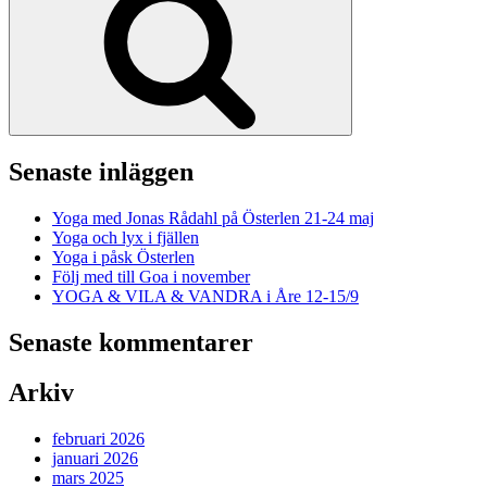
Senaste inläggen
Yoga med Jonas Rådahl på Österlen 21-24 maj
Yoga och lyx i fjällen
Yoga i påsk Österlen
Följ med till Goa i november
YOGA & VILA & VANDRA i Åre 12-15/9
Senaste kommentarer
Arkiv
februari 2026
januari 2026
mars 2025