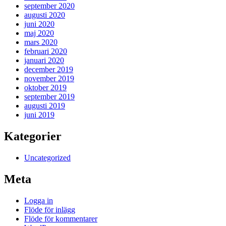
september 2020
augusti 2020
juni 2020
maj 2020
mars 2020
februari 2020
januari 2020
december 2019
november 2019
oktober 2019
september 2019
augusti 2019
juni 2019
Kategorier
Uncategorized
Meta
Logga in
Flöde för inlägg
Flöde för kommentarer