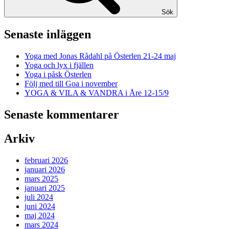
Sök
Senaste inläggen
Yoga med Jonas Rådahl på Österlen 21-24 maj
Yoga och lyx i fjällen
Yoga i påsk Österlen
Följ med till Goa i november
YOGA & VILA & VANDRA i Åre 12-15/9
Senaste kommentarer
Arkiv
februari 2026
januari 2026
mars 2025
januari 2025
juli 2024
juni 2024
maj 2024
mars 2024