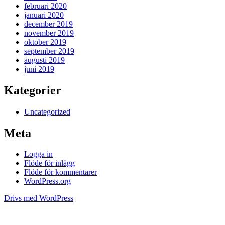
februari 2020
januari 2020
december 2019
november 2019
oktober 2019
september 2019
augusti 2019
juni 2019
Kategorier
Uncategorized
Meta
Logga in
Flöde för inlägg
Flöde för kommentarer
WordPress.org
Drivs med WordPress