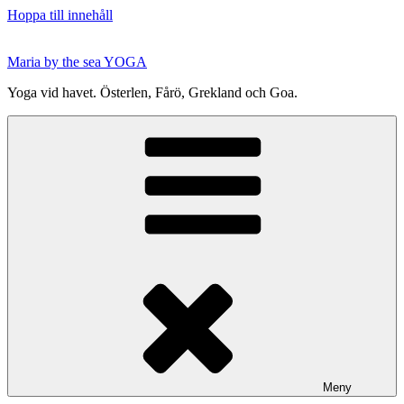
Hoppa till innehåll
Maria by the sea YOGA
Yoga vid havet. Österlen, Fårö, Grekland och Goa.
Meny