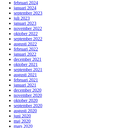
februari 2024
januari 2024
september 2023
juli 2023
januari 2023
november 2022
oktober 2022
september 2022
augusti 2022
februari 2022
januari 2022
december 2021
oktober 2021
september 2021
augusti 2021
februari 2021
januari 2021
december 2020
november 2020
oktober 2020
september 2020
augusti 2020
juni 2020
maj 2020
mars 2020